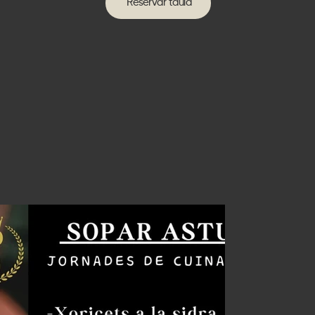
Reservar taula