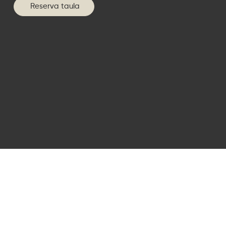
Reserva taula